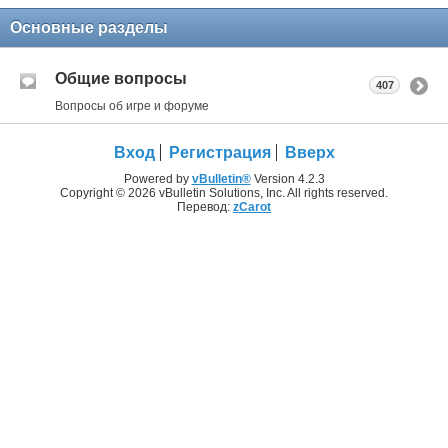
Основные разделы
Общие вопросы
407
Вопросы об игре и форуме
Вход
Регистрация
Вверх
Powered by
vBulletin®
Version 4.2.3
Copyright © 2026 vBulletin Solutions, Inc. All rights reserved.
Перевод:
zCarot