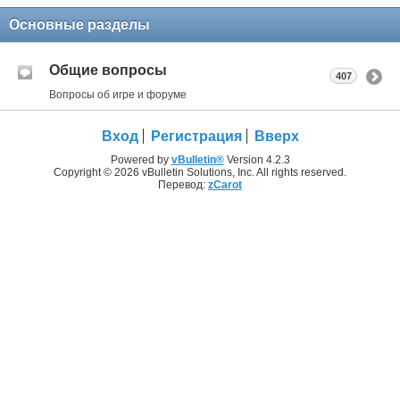
Основные разделы
Общие вопросы
407
Вопросы об игре и форуме
Вход
Регистрация
Вверх
Powered by
vBulletin®
Version 4.2.3
Copyright © 2026 vBulletin Solutions, Inc. All rights reserved.
Перевод:
zCarot