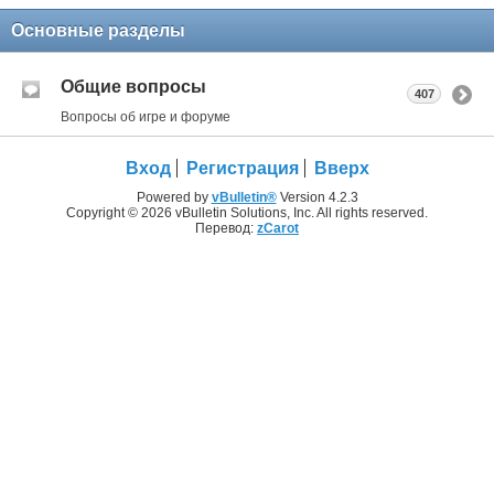
Основные разделы
Общие вопросы
407
Вопросы об игре и форуме
Вход
Регистрация
Вверх
Powered by
vBulletin®
Version 4.2.3
Copyright © 2026 vBulletin Solutions, Inc. All rights reserved.
Перевод:
zCarot