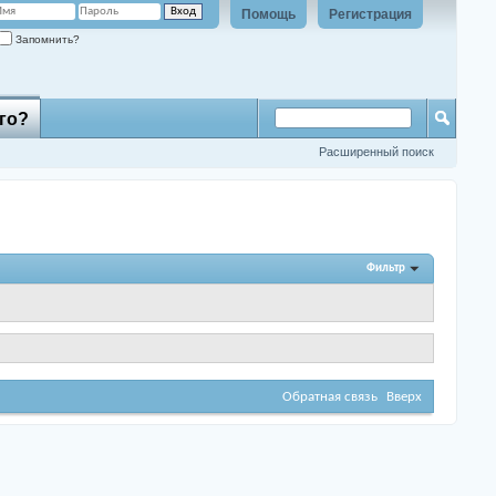
Помощь
Регистрация
Запомнить?
го?
Расширенный поиск
Фильтр
Обратная связь
Вверх