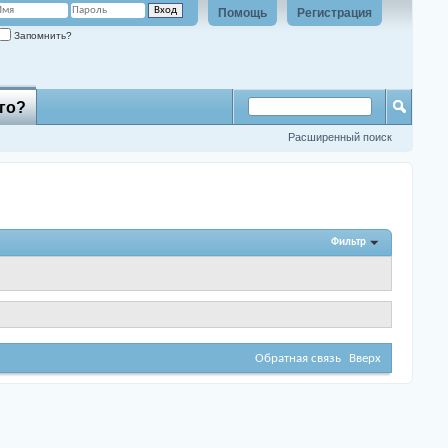
Помощь
Регистрация
Запомнить?
го?
Расширенный поиск
Фильтр
Обратная связь
Вверх