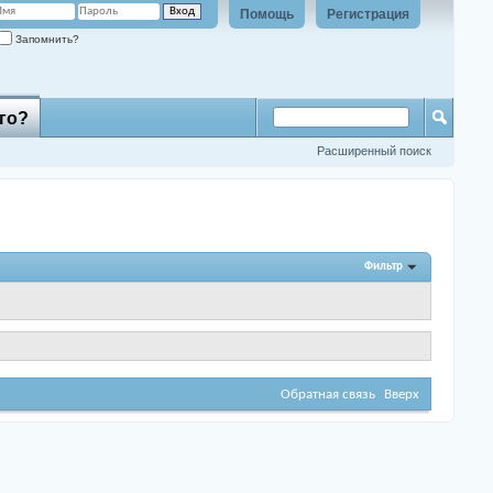
Помощь
Регистрация
Запомнить?
го?
Расширенный поиск
Фильтр
Обратная связь
Вверх