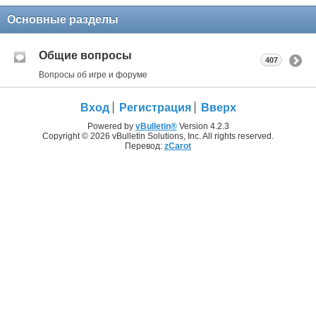
Основные разделы
Общие вопросы
407
Вопросы об игре и форуме
Вход
Регистрация
Вверх
Powered by
vBulletin®
Version 4.2.3
Copyright © 2026 vBulletin Solutions, Inc. All rights reserved.
Перевод:
zCarot