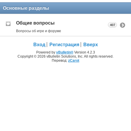
Основные разделы
Общие вопросы
407
Вопросы об игре и форуме
Вход
Регистрация
Вверх
Powered by
vBulletin®
Version 4.2.3
Copyright © 2026 vBulletin Solutions, Inc. All rights reserved.
Перевод:
zCarot