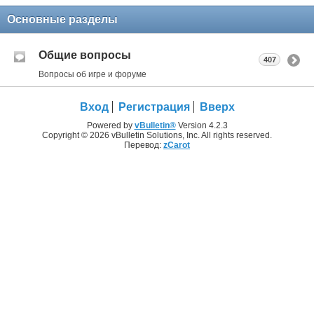
Основные разделы
Общие вопросы
407
Вопросы об игре и форуме
Вход
Регистрация
Вверх
Powered by
vBulletin®
Version 4.2.3
Copyright © 2026 vBulletin Solutions, Inc. All rights reserved.
Перевод:
zCarot