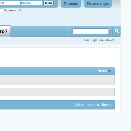
Помощь
Регистрация
Запомнить?
го?
Расширенный поиск
Фильтр
Обратная связь
Вверх