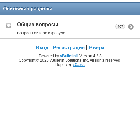
Основные разделы
Общие вопросы
407
Вопросы об игре и форуме
Вход
Регистрация
Вверх
Powered by
vBulletin®
Version 4.2.3
Copyright © 2026 vBulletin Solutions, Inc. All rights reserved.
Перевод:
zCarot