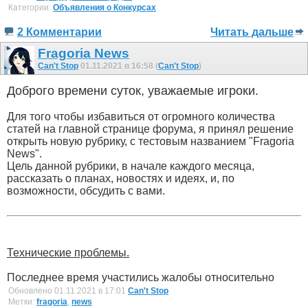
Категории:
Объявления о Конкурсах
2 Комментарии
Читать дальше
Fragoria News
Can't Stop
01.11.2021 в 16:58 (
Can't Stop
)
Доброго времени суток, уважаемые игроки.
Для того чтобы избавиться от огромного количества
статей на главной странице форума, я принял решение
открыть новую рубрику, с тестовым названием "Fragoria
News".
Цель данной рубрики, в начале каждого месяца,
рассказать о планах, новостях и идеях, и, по
возможности, обсудить с вами.
Технические проблемы.
Последнее время участились жалобы относительно
Обновлено 01.11.2021 в 17:01
Can't Stop
Метки:
fragoria
,
news