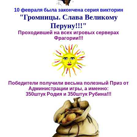
10 февраля была закончена серия викторин
"Громницы. Слава Великому
Перуну!!!"
Проходившей на всех игровых серверах
Фрагории!!!
Победители получили весьма полезный Приз от
Администрации игры, а именно:
350штук Родия и 350штук Рубина!!!