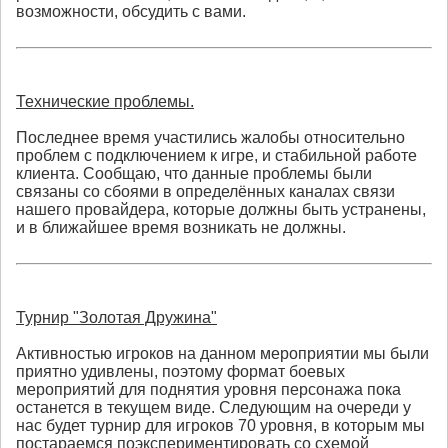
возможности, обсудить с вами.
Технические проблемы.
Последнее время участились жалобы относительно
проблем с подключением к игре, и стабильной работе
клиента. Сообщаю, что данные проблемы были
связаны со сбоями в определённых каналах связи
нашего провайдера, которые должны быть устранены,
и в ближайшее время возникать не должны.
Турнир "Золотая Дружина"
Активностью игроков на данном мероприятии мы были
приятно удивлены, поэтому формат боевых
мероприятий для поднятия уровня персонажа пока
останется в текущем виде. Следующим на очереди у
нас будет турнир для игроков 70 уровня, в которым мы
постараемся поэкспериментировать со схемой