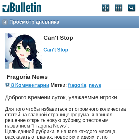
Просмотр дневника
Can't Stop
Can't Stop
Fragoria News
8 Комментарии
Метки
:
fragoria
,
news
Доброго времени суток, уважаемые игроки.
Для того чтобы избавиться от огромного количества
статей на главной странице форума, я принял
решение открыть новую рубрику, с тестовым
названием "Fragoria News".
Цель данной рубрики, в начале каждого месяца,
рассказать о планах, новостях и идеях, и, по