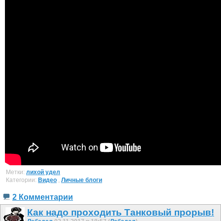
Метки:
лихой удел
Категории:
Видео
,
Личные блоги
2 Комментарии
Как надо проходить Танковый прорыв!