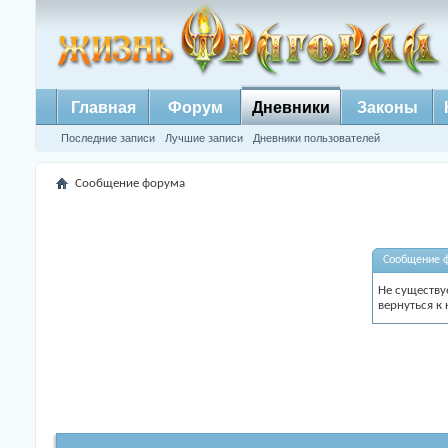
Главная
Форум
Дневники
Законы
Последние записи
Лучшие записи
Дневники пользователей
Сообщение форума
Сообщение 
Не существу
вернуться к 