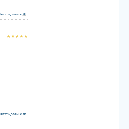
Читать дальше
Читать дальше