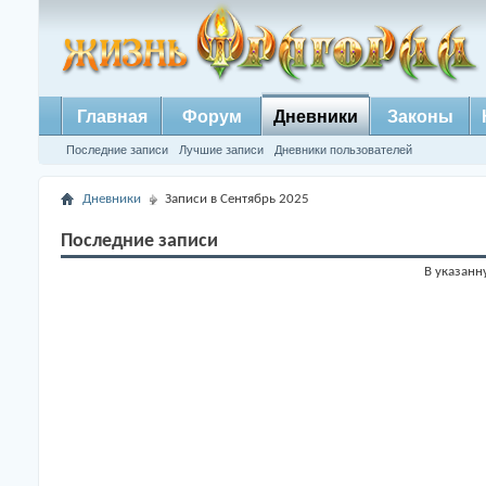
Главная
Форум
Дневники
Законы
Последние записи
Лучшие записи
Дневники пользователей
Дневники
Записи в Сентябрь 2025
Последние записи
В указанн