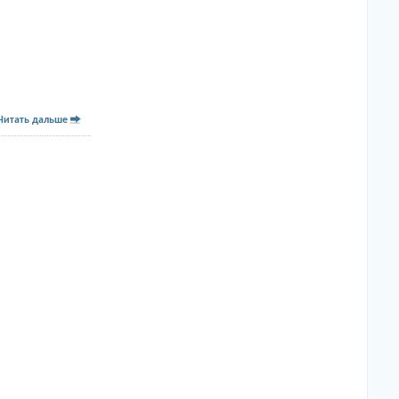
Читать дальше