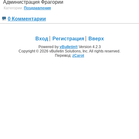
Администрация Фрагории
Категории:
Поздравления
0 Комментарии
Вход
Регистрация
Вверх
Powered by
vBulletin®
Version 4.2.3
Copyright © 2026 vBulletin Solutions, Inc. All rights reserved.
Перевод:
zCarot