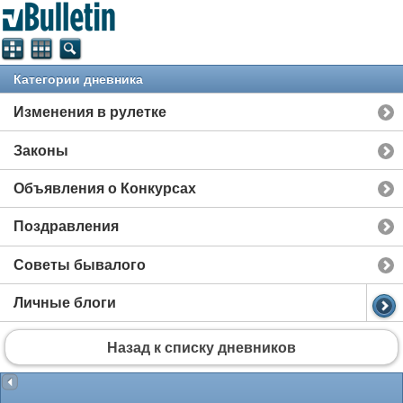
Категории дневника
Изменения в рулетке
Законы
Объявления о Конкурсах
Поздравления
Советы бывалого
Личные блоги
Назад к списку дневников