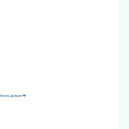
Читать дальше