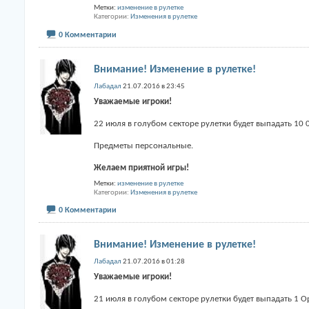
Метки:
изменение в рулетке
Категории
Изменения в рулетке
0 Комментарии
Внимание! Изменение в рулетке!
Лабадал
21.07.2016 в 23:45
Уважаемые игроки!
22 июля в голубом секторе рулетки будет выпадать 10
Предметы персональные.
Желаем приятной игры!
Метки:
изменение в рулетке
Категории
Изменения в рулетке
0 Комментарии
Внимание! Изменение в рулетке!
Лабадал
21.07.2016 в 01:28
Уважаемые игроки!
21 июля в голубом секторе рулетки будет выпадать 1 