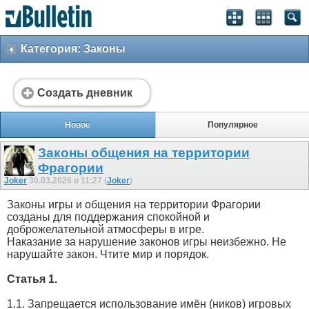
Категория: Законы
Создать дневник
Новое
Популярное
Законы общения на территории
Фрагории
Joker
30.03.2026 в 11:27 (
Joker
)
Законы игры и общения на территории Фрагории
созданы для поддержания спокойной и
доброжелательной атмосферы в игре.
Наказание за нарушение законов игры неизбежно. Не
нарушайте закон. Чтите мир и порядок.
Статья 1.
1.1. Запрещается использование имён (ников) игровых