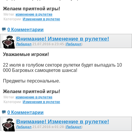
Желаем приятной игры!
Метки:
изменение в рулетке
Категории:
Изменения в рулетке
0 Комментарии
Внимание! Изменение в рулетке!
Лабадал
21.07.2016 в 23:45 (
Лабадал
)
Уважаемые игроки!
22 июля в голубом секторе рулетки будет выпадать 10
000 Багровых самоцветов шанса!
Предметы персональные.
Желаем приятной игры!
Метки:
изменение в рулетке
Категории:
Изменения в рулетке
0 Комментарии
Внимание! Изменение в рулетке!
Лабадал
21.07.2016 в 01:28 (
Лабадал
)