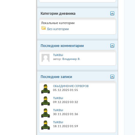
Категории дневника
Локальные категории
Без категории
Последние комментарии
ТЫКВЫ
автор:
Владимир.В.
Последние записи
ОБЬЕДИНЕНИЕ СЕРВЕРОВ
05.12.2025
01:55
ТЫКВЫ
09.12.2022
03:32
ТЫКВЫ
30.11.2022
01:36
ТЫКВЫ
18.11.2022
01:59