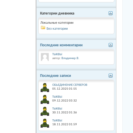
Категории дневника
Локальные категории
Без категории
Последние комментарии
ТЫКВЫ
автор:
Владимир.В.
Последние записи
ОБЬЕДИНЕНИЕ СЕРВЕРОВ
05.12.2025
01:55
ТЫКВЫ
09.12.2022
03:32
ТЫКВЫ
30.11.2022
01:36
ТЫКВЫ
18.11.2022
01:59