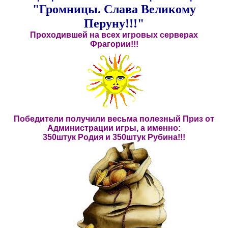
"Громницы. Слава Великому
Перуну!!!"
Проходившей на всех игровых серверах
Фрагории!!!
Победители получили весьма полезный Приз от
Администрации игры, а именно:
350штук Родия и 350штук Рубина!!!