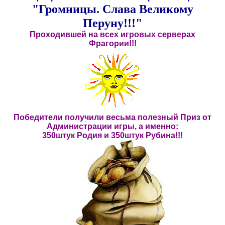
"Громницы. Слава Великому
Перуну!!!"
Проходившей на всех игровых серверах
Фрагории!!!
Победители получили весьма полезный Приз от
Администрации игры, а именно:
350штук Родия и 350штук Рубина!!!