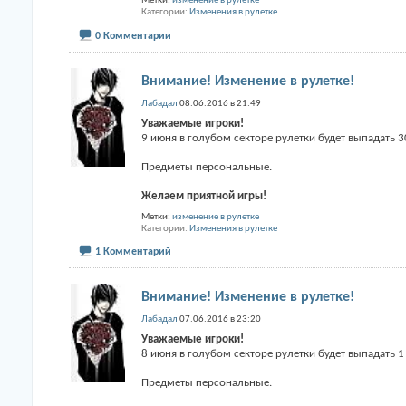
Метки:
изменение в рулетке
Категории
Изменения в рулетке
0 Комментарии
Внимание! Изменение в рулетке!
Лабадал
08.06.2016 в 21:49
Уважаемые игроки!
9 июня в голубом секторе рулетки будет выпадать 3
Предметы персональные.
Желаем приятной игры!
Метки:
изменение в рулетке
Категории
Изменения в рулетке
1 Комментарий
Внимание! Изменение в рулетке!
Лабадал
07.06.2016 в 23:20
Уважаемые игроки!
8 июня в голубом секторе рулетки будет выпадать 1
Предметы персональные.