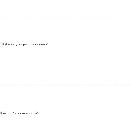
0 Кубков для хранения опыта!
 Камень Чёрной ярости!