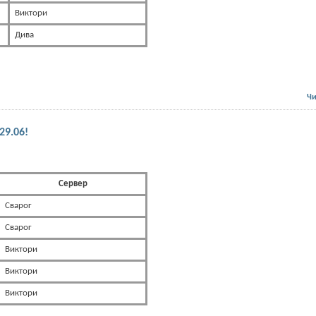
Виктори
Дива
Чи
29.06!
Сервер
Сварог
Сварог
Виктори
Виктори
Виктори