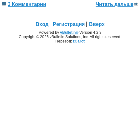
3 Комментарии
Читать дальше
Вход
Регистрация
Вверх
Powered by
vBulletin®
Version 4.2.3
Copyright © 2026 vBulletin Solutions, Inc. All rights reserved.
Перевод:
zCarot