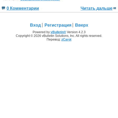
0 Комментарии
Читать дальше
Вход
Регистрация
Вверх
Powered by
vBulletin®
Version 4.2.3
Copyright © 2026 vBulletin Solutions, Inc. All rights reserved.
Перевод:
zCarot