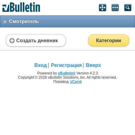
Смотритель
Создать дневник
Категории
Вход
Регистрация
Вверх
Powered by
vBulletin®
Version 4.2.3
Copyright © 2026 vBulletin Solutions, Inc. All rights reserved.
Перевод:
zCarot