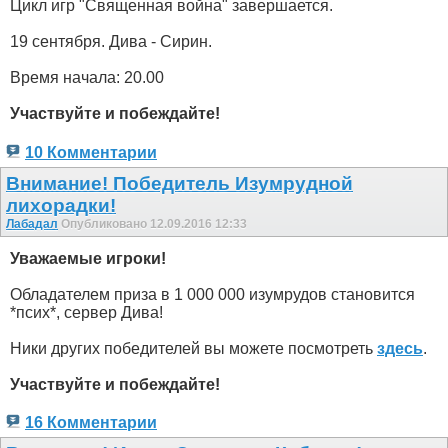
Цикл игр "Священная война" завершается.
19 сентября. Дива - Сирин.
Время начала: 20.00
Участвуйте и побеждайте!
10 Комментарии
Внимание! Победитель Изумрудной
лихорадки!
Лабадал
Опубликовано 12.09.2016 12:33
Уважаемые игроки!
Обладателем приза в 1 000 000 изумрудов становится
*псих*, сервер Дива!
Ники других победителей вы можете посмотреть
здесь
.
Участвуйте и побеждайте!
16 Комментарии