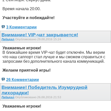
Время начала 20:00.
Участвуйте и побеждайте!
3 Комментарии
Внимание! VIP-чат закрывается!
Лабадал
Опубликовано 29.08.2016 15:24
Уважаемые игроки!
В ближайшее время VIP-чат будет отключён. Мы верим
что наш саппорт стал лучше и мы сможем справиться с
запросами без дополнительного канала коммуникаций.
Желаем приятной игры!
26 Комментарии
Внимание! Победитель Изумрудной
лихорадки!
Лабадал
Опубликовано 26.08.2016 21:53
Уважаемые игроки!