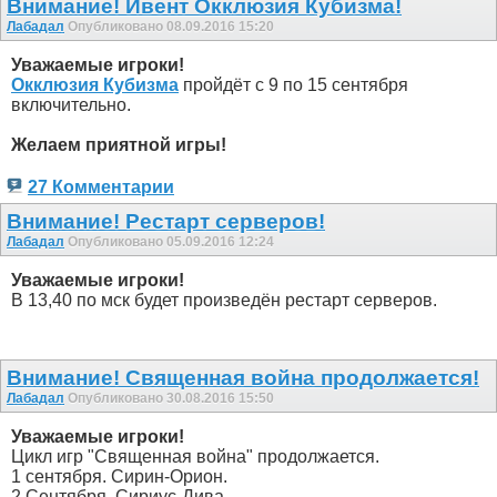
Внимание! Ивент Окклюзия Кубизма!
Лабадал
Опубликовано 08.09.2016 15:20
Уважаемые игроки!
Окклюзия Кубизма
пройдёт с 9 по 15 сентября
включительно.
Желаем приятной игры!
27 Комментарии
Внимание! Рестарт серверов!
Лабадал
Опубликовано 05.09.2016 12:24
Уважаемые игроки!
В 13,40 по мск будет произведён рестарт серверов.
Внимание! Священная война продолжается!
Лабадал
Опубликовано 30.08.2016 15:50
Уважаемые игроки!
Цикл игр "Священная война" продолжается.
1 сентября. Сирин-Орион.
2 Сентября. Сириус-Дива.