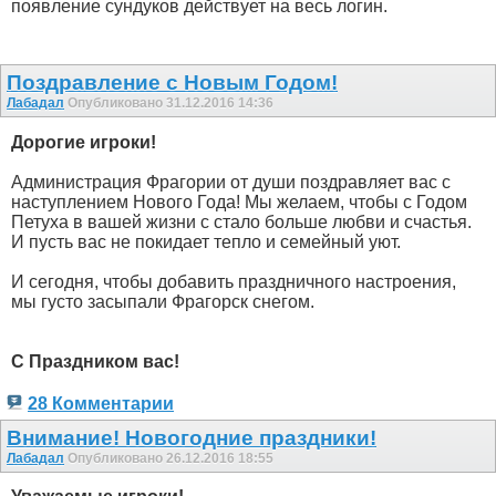
появление сундуков действует на весь логин.
Поздравление с Новым Годом!
Лабадал
Опубликовано 31.12.2016 14:36
Дорогие игроки!
Администрация Фрагории от души поздравляет вас с
наступлением Нового Года! Мы желаем, чтобы с Годом
Петуха в вашей жизни с стало больше любви и счастья.
И пусть вас не покидает тепло и семейный уют.
И сегодня, чтобы добавить праздничного настроения,
мы густо засыпали Фрагорск снегом.
С Праздником вас!
28 Комментарии
Внимание! Новогодние праздники!
Лабадал
Опубликовано 26.12.2016 18:55