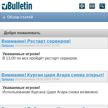
Обзор статей
Добро пожаловать
Внимание! Рестарт серверов!
Лабадал
Опубликовано 23.01.2017 13:53
Уважаемые игроки!
В 13,00 по мск пройдёт рестарт серверов.
Внимание! Курган царя Агара снова открыт!
Лабадал
Опубликовано 20.01.2017 18:46
Уважаемые игроки!
Использование Кургана Царя Агара снова возможно.