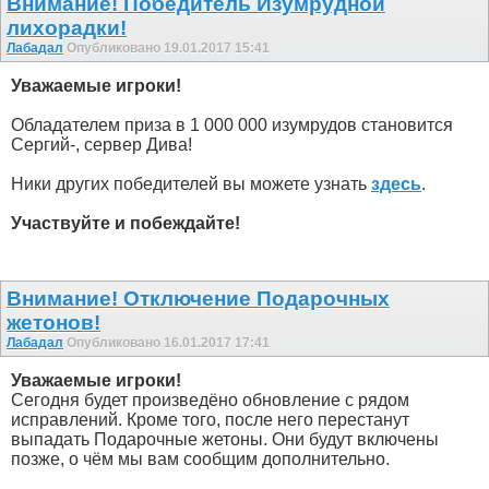
Внимание! Победитель Изумрудной
лихорадки!
Лабадал
Опубликовано 19.01.2017 15:41
Уважаемые игроки!
Обладателем приза в 1 000 000 изумрудов становится
Сергий-, сервер Дива!
Ники других победителей вы можете узнать
здесь
.
Участвуйте и побеждайте!
Внимание! Отключение Подарочных
жетонов!
Лабадал
Опубликовано 16.01.2017 17:41
Уважаемые игроки!
Сегодня будет произведёно обновление с рядом
исправлений. Кроме того, после него перестанут
выпадать Подарочные жетоны. Они будут включены
позже, о чём мы вам сообщим дополнительно.