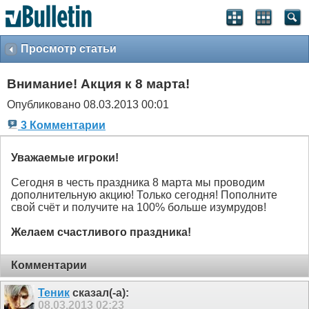
Просмотр статьи
Внимание! Акция к 8 марта!
Опубликовано 08.03.2013 00:01
3 Комментарии
Уважаемые игроки!
Сегодня в честь праздника 8 марта мы проводим
дополнительную акцию! Только сегодня! Пополните
свой счёт и получите на 100% больше изумрудов!
Желаем счастливого праздника!
Комментарии
Теник
сказал(-а):
08.03.2013
02:23