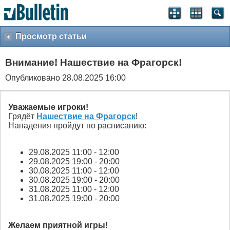
Просмотр статьи
Внимание! Нашествие на Фрагорск!
Опубликовано 28.08.2025 16:00
Уважаемые игроки!
Грядёт
Нашествие на Фрагорск
!
Нападения пройдут по расписанию:
29.08.2025 11:00 - 12:00
29.08.2025 19:00 - 20:00
30.08.2025 11:00 - 12:00
30.08.2025 19:00 - 20:00
31.08.2025 11:00 - 12:00
31.08.2025 19:00 - 20:00
Желаем приятной игры!