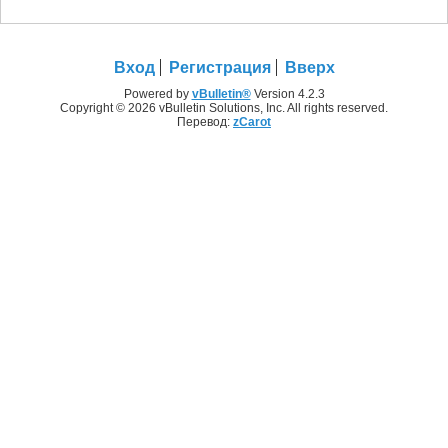
Вход
Регистрация
Вверх
Powered by
vBulletin®
Version 4.2.3
Copyright © 2026 vBulletin Solutions, Inc. All rights reserved.
Перевод:
zCarot