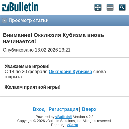
Просмотр статьи
Внимание! Окклюзия Кубизма внoвь
начинается!
Опубликовано 13.02.2026 23:21
Уважаемые игроки!
С 14 по 20 февраля
Окклюзия Кубизма
снова
открыта.
Желаем приятной игры!
Вход
Регистрация
Вверх
Powered by
vBulletin®
Version 4.2.3
Copyright © 2026 vBulletin Solutions, Inc. All rights reserved.
Перевод:
zCarot