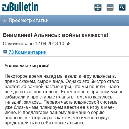
Просмотр статьи
Внимание! Альянсы: войны княжеств!
Опубликовано 12.04.2013 10:58
73 Комментарии
Уважаемые игроки!
Некоторое время назад мы ввели в игру альянсы в,
прямо скажем, сыром виде. Однако это быстро стало
настолько важной частью игры, что мы поняли - надо
все делать основательно. Естественно, при этом мы не
забывали и про старые планы в том, что касалось
гильдий, замков... Первая часть альянсовой системы
уже близка - мы планируем ввести ее в игру в мае-
июне. И предлагаем вашему вниманию серию
анонсов, в которых расскажем, что именно будут
представлять из себя новые альянсы.