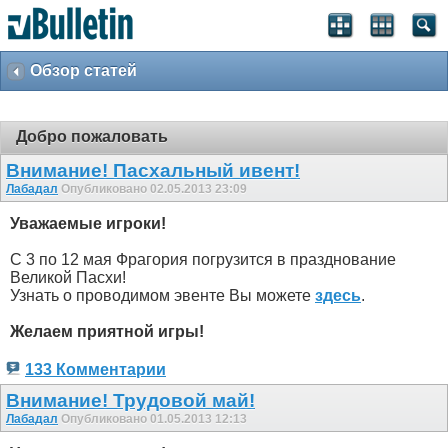
Обзор статей
Добро пожаловать
Внимание! Пасхальный ивент!
Лабадал
Опубликовано 02.05.2013 23:09
Уважаемые игроки!
С 3 по 12 мая Фрагория погрузится в празднование
Великой Пасхи!
Узнать о проводимом эвенте Вы можете
здесь
.
Желаем приятной игры!
133 Комментарии
Внимание! Трудовой май!
Лабадал
Опубликовано 01.05.2013 12:13