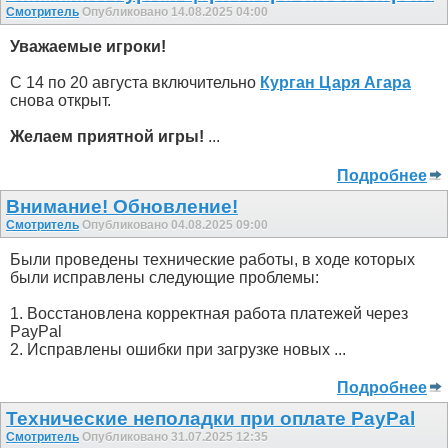
Смотритель
Опубликовано 14.08.2025 04:00
Уважаемые игроки!
С 14 по 20 августа включительно
Курган Царя Агара
снова открыт.
Желаем приятной игры!
...
Подробнее
Внимание! Обновление!
Смотритель
Опубликовано 04.08.2025 09:00
Были проведены технические работы, в ходе которых
были исправлены следующие проблемы:
1. Восстановлена корректная работа платежей через
PayPal
2. Исправлены ошибки при загрузке новых ...
Подробнее
Технические неполадки при оплате PayPal
Смотритель
Опубликовано 31.07.2025 12:35