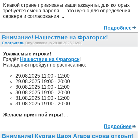
К какой стране привязаны ваши аккаунты, для которых
требуется смена пароля — это нужно для определения
сервера и согласования ...
Подробнее
Внимание! Нашествие на Фрагорск!
Смотритель
Опубликовано 28.08.2025 16:00
Уважаемые игроки!
Грядёт
Нашествие на Фрагорск
!
Нападения пройдут по расписанию:
29.08.2025 11:00 - 12:00
29.08.2025 19:00 - 20:00
30.08.2025 11:00 - 12:00
30.08.2025 19:00 - 20:00
31.08.2025 11:00 - 12:00
31.08.2025 19:00 - 20:00
Желаем приятной игры!
...
Подробнее
Внимание! Курган Царя Агара снова открыт!