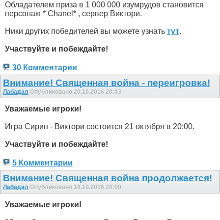
Обладателем приза в 1 000 000 изумрудов становится
персонаж * Chanel* , сервер Виктори.
Ники других победителей вы можете узнать
тут
.
Участвуйте и побеждайте!
30 Комментарии
Внимание! Священная война - переигровка!
Лабадал
Опубликовано 20.10.2016 20:03
Уважаемые игроки!
Игра Сирин - Виктори состоится 21 октября в 20:00.
Участвуйте и побеждайте!
5 Комментарии
Внимание! Священная война продолжается!
Лабадал
Опубликовано 18.10.2016 20:00
Уважаемые игроки!