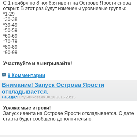
С 1 ноября по 8 ноября ивент на Острове Ярости снова
открыт. В этот раз будут изменены уровневые группы:
*1-29
*30-38
*39-49
*50-59
*60-69
*70-79
*80-89
*90-99
Участвуйте и выигрывайте!
9 Комментарии
Внимание! Запуск Острова Ярости
откладывается.
Лабадал
Опубликовано 30.10.2016 23:15
Уважаемые игроки!
Запуск ивента на Острове Ярости откладывается. О дате
старта будет сообщено дополнительно.