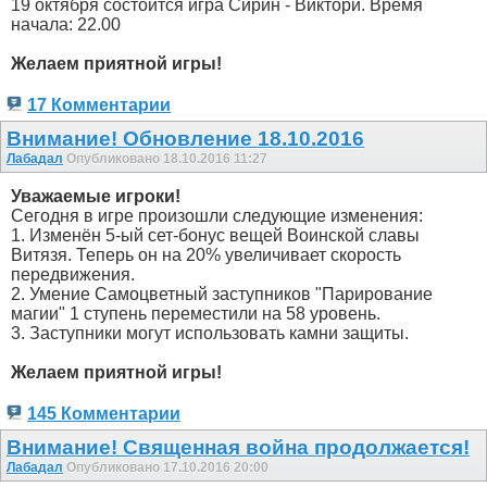
19 октября состоится игра Сирин - Виктори. Время
начала: 22.00
Желаем приятной игры!
17 Комментарии
Внимание! Обновление 18.10.2016
Лабадал
Опубликовано 18.10.2016 11:27
Уважаемые игроки!
Сегодня в игре произошли следующие изменения:
1. Изменён 5-ый сет-бонус вещей Воинской славы
Витязя. Теперь он на 20% увеличивает скорость
передвижения.
2. Умение Самоцветный заступников "Парирование
магии" 1 ступень переместили на 58 уровень.
3. Заступники могут использовать камни защиты.
Желаем приятной игры!
145 Комментарии
Внимание! Священная война продолжается!
Лабадал
Опубликовано 17.10.2016 20:00