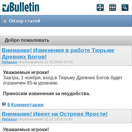
Обзор статей
Добро пожаловать
Внимание! Изменения в работе Тюрьме
Древних Богов!
Лабадал
Опубликовано 31.10.2016 22:49
Уважаемые игроки!
Завтра, 1 ноября, вход в Тюрьму Древних Богов будет
ограничен 85-м уровнем.
Приносим извинения за неудобства.
9 Комментарии
Внимание! Ивент на Острове Ярости!
Лабадал
Опубликовано 31.10.2016 22:48
Уважаемые игроки!