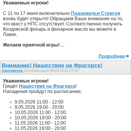
Уважаемые игроки!
С 11 по 17 июня включительно
Подземелья Стригоя
вновь будет открыто! Обращаем Ваше внимание на то,
что квест у НПС отсутствует. Соответственно получить
Колдовской фонарь и фонарное масло вы можете в
Лавке.
Желаем приятной игры!
...
Подробнее
Внимание! Нашествие на Фрагорск!
Смотритель
Опубликовано 08.05.2026 23:03
Уважаемые игроки!
Грядёт
Нашествие на Фрагорск
!
Нападения пройдут по расписанию:
9.05.2026 11:00 - 12:00
9.05.2026 19:00 - 20:00
10.05.2026 11:00 - 12:00
10.05.2026 19:00 - 20:00
11.05.2026 11:00 - 12:00
11.05.2026 19:00 - 20:00