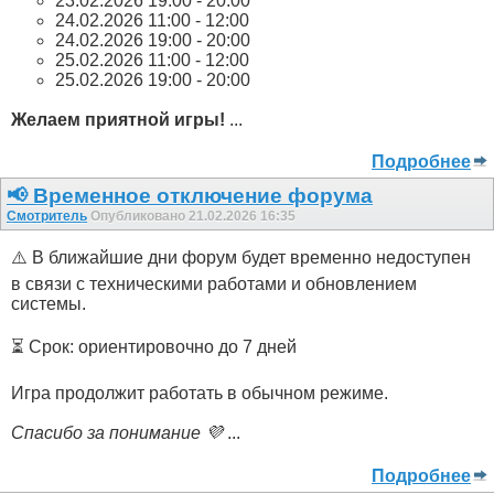
23.02.2026 19:00 - 20:00
24.02.2026 11:00 - 12:00
24.02.2026 19:00 - 20:00
25.02.2026 11:00 - 12:00
25.02.2026 19:00 - 20:00
Желаем приятной игры!
...
Подробнее
📢 Временное отключение форума
Смотритель
Опубликовано 21.02.2026 16:35
⚠️ В ближайшие дни форум будет временно недоступен
в связи с техническими работами и обновлением
системы.
⏳ Срок: ориентировочно до 7 дней
Игра продолжит работать в обычном режиме.
Спасибо за понимание 💜
...
Подробнее