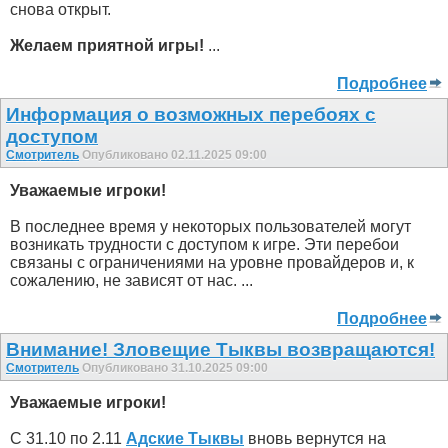
снова открыт.
Желаем приятной игры!
...
Подробнее
Информация о возможных перебоях с
доступом
Смотритель
Опубликовано 02.11.2025 09:00
Уважаемые игроки!
В последнее время у некоторых пользователей могут
возникать трудности с доступом к игре. Эти перебои
связаны с ограничениями на уровне провайдеров и, к
сожалению, не зависят от нас. ...
Подробнее
Внимание! Зловещие Тыквы возвращаются!
Смотритель
Опубликовано 31.10.2025 09:00
Уважаемые игроки!
С 31.10 по 2.11
Адские Тыквы
вновь вернутся на