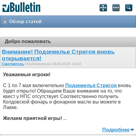
Обзор статей
Добро пожаловать
Внимание! Подземелье Стригоя вновь
открывается!
Смотритель
Опубликовано 30.04.2025 16:02
Уважаемые игроки!
С 1 по 7 мая включительно
Подземелья Стригоя
вновь
будет открыто! Обращаем Ваше внимание на то, что
квест у НПС отсутствует. Соответственно получить
Колдовской фонарь и фонарное масло вы можете в
Лавке.
Желаем приятной игры!
...
Подробнее