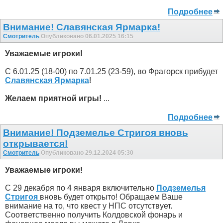
Подробнее
Внимание! Славянская Ярмарка!
Смотритель
Опубликовано 06.01.2025 16:15
Уважаемые игроки!
С 6.01.25 (18-00) по 7.01.25 (23-59), во Фрагорск прибудет
Славянская Ярмарка
!
Желаем приятной игры!
...
Подробнее
Внимание! Подземелье Стригоя вновь
открывается!
Смотритель
Опубликовано 29.12.2024 05:30
Уважаемые игроки!
С 29 декабря по 4 января включительно
Подземелья
Стригоя
вновь будет открыто! Обращаем Ваше
внимание на то, что квест у НПС отсутствует.
Соответственно получить Колдовской фонарь и