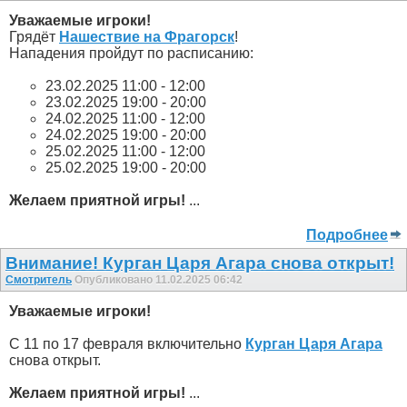
Уважаемые игроки!
Грядёт
Нашествие на Фрагорск
!
Нападения пройдут по расписанию:
23.02.2025 11:00 - 12:00
23.02.2025 19:00 - 20:00
24.02.2025 11:00 - 12:00
24.02.2025 19:00 - 20:00
25.02.2025 11:00 - 12:00
25.02.2025 19:00 - 20:00
Желаем приятной игры!
...
Подробнее
Внимание! Курган Царя Агара снова открыт!
Смотритель
Опубликовано 11.02.2025 06:42
Уважаемые игроки!
С 11 по 17 февраля включительно
Курган Царя Агара
снова открыт.
Желаем приятной игры!
...