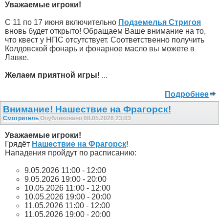
Уважаемые игроки!
С 11 по 17 июня включительно
Подземелья Стригоя
вновь будет открыто! Обращаем Ваше внимание на то,
что квест у НПС отсутствует. Соответственно получить
Колдовской фонарь и фонарное масло вы можете в
Лавке.
Желаем приятной игры!
...
Подробнее
Внимание! Нашествие на Фрагорск!
Смотритель
Опубликовано 08.05.2026 23:03
Уважаемые игроки!
Грядёт
Нашествие на Фрагорск
!
Нападения пройдут по расписанию:
9.05.2026 11:00 - 12:00
9.05.2026 19:00 - 20:00
10.05.2026 11:00 - 12:00
10.05.2026 19:00 - 20:00
11.05.2026 11:00 - 12:00
11.05.2026 19:00 - 20:00