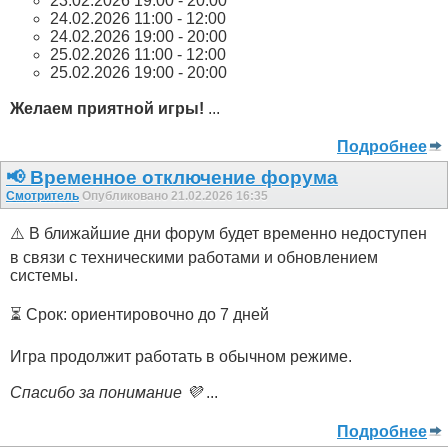
23.02.2026 19:00 - 20:00
24.02.2026 11:00 - 12:00
24.02.2026 19:00 - 20:00
25.02.2026 11:00 - 12:00
25.02.2026 19:00 - 20:00
Желаем приятной игры!
...
Подробнее
📢 Временное отключение форума
Смотритель
Опубликовано 21.02.2026 16:35
⚠️ В ближайшие дни форум будет временно недоступен
в связи с техническими работами и обновлением
системы.
⏳ Срок: ориентировочно до 7 дней
Игра продолжит работать в обычном режиме.
Спасибо за понимание 💜
...
Подробнее