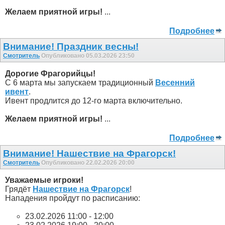
Желаем приятной игры!
...
Подробнее
Внимание! Праздник весны!
Смотритель
Опубликовано 05.03.2026 23:50
Дорогие Фрагорийцы!
С 6 марта мы запускаем традиционный
Весенний
ивент
.
Ивент продлится до 12-го марта включительно.
Желаем приятной игры!
...
Подробнее
Внимание! Нашествие на Фрагорск!
Смотритель
Опубликовано 22.02.2026 20:00
Уважаемые игроки!
Грядёт
Нашествие на Фрагорск
!
Нападения пройдут по расписанию:
23.02.2026 11:00 - 12:00