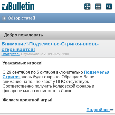
Обзор статей
Добро пожаловать
Внимание!-Подземелье-Стригоя-вновь-
открывается!
Смотритель
Опубликовано 29.09.2025 09:00
Уважаемые игроки!
С 29 сентября по 5 октября включительно
Подземелья
Стригоя
вновь будет открыто! Обращаем Ваше
внимание на то, что квест у НПС отсутствует.
Соответственно получить Колдовской фонарь и
фонарное масло вы можете в Лавке.
Желаем приятной игры!
...
Подробнее