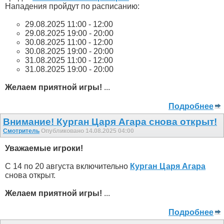
Нападения пройдут по расписанию:
29.08.2025 11:00 - 12:00
29.08.2025 19:00 - 20:00
30.08.2025 11:00 - 12:00
30.08.2025 19:00 - 20:00
31.08.2025 11:00 - 12:00
31.08.2025 19:00 - 20:00
Желаем приятной игры!
...
Подробнее
Внимание! Курган Царя Агара снова открыт!
Смотритель
Опубликовано 14.08.2025 04:00
Уважаемые игроки!
С 14 по 20 августа включительно
Курган Царя Агара
снова открыт.
Желаем приятной игры!
...
Подробнее