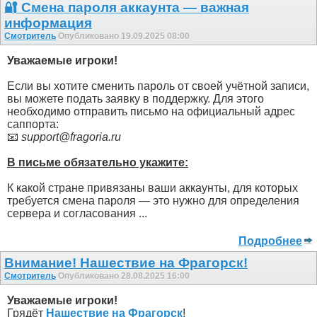
🔐 Смена пароля аккаунта — важная
информация
Смотритель
Опубликовано 19.09.2025 08:00
Уважаемые игроки!
Если вы хотите сменить пароль от своей учётной записи,
вы можете подать заявку в поддержку. Для этого
необходимо отправить письмо на официальный адрес
саппорта:
📧
support@fragoria.ru
В письме обязательно укажите:
К какой стране привязаны ваши аккаунты, для которых
требуется смена пароля — это нужно для определения
сервера и согласования ...
Подробнее
Внимание! Нашествие на Фрагорск!
Смотритель
Опубликовано 28.08.2025 16:00
Уважаемые игроки!
Грядёт
Нашествие на Фрагорск
!