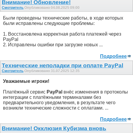
Внимание! Обновление!
Смотритель
Опубликовано 04.08.2025 09:00
Были проведены технические работы, в ходе которых
были исправлены следующие проблемы:
1. Восстановлена корректная работа платежей через
PayPal
2. Исправлены ошибки при загрузке новых ...
Подробнее
Технические неполадки при оплате PayPal
Смотритель
Опубликовано 31.07.2025 12:35
Уважаемые игроки!
Платёжный сервис
PayPal
внёс изменения в протоколы
интеграции с платёжными терминалами без
предварительного уведомления, в результате чего
возникли технические сложности с оплатами. ...
Подробнее
Внимание! Окклюзия Кубизма внoвь