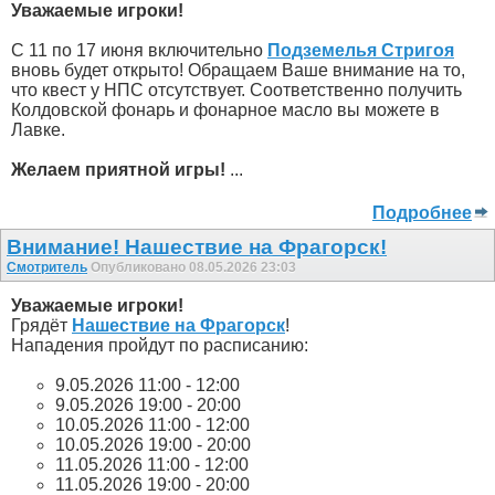
Уважаемые игроки!
С 11 по 17 июня включительно
Подземелья Стригоя
вновь будет открыто! Обращаем Ваше внимание на то,
что квест у НПС отсутствует. Соответственно получить
Колдовской фонарь и фонарное масло вы можете в
Лавке.
Желаем приятной игры!
...
Подробнее
Внимание! Нашествие на Фрагорск!
Смотритель
Опубликовано 08.05.2026 23:03
Уважаемые игроки!
Грядёт
Нашествие на Фрагорск
!
Нападения пройдут по расписанию:
9.05.2026 11:00 - 12:00
9.05.2026 19:00 - 20:00
10.05.2026 11:00 - 12:00
10.05.2026 19:00 - 20:00
11.05.2026 11:00 - 12:00
11.05.2026 19:00 - 20:00