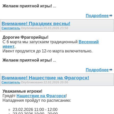
Желаем приятной игры!
...
Подробнее
Внимание! Праздник весны!
Смотритель
Опубликовано 05.03.2026 23:50
Дорогие Фрагорийцы!
С 6 марта мы запускаем традиционный
Весенний
ивент
.
Ивент продлится до 12-го марта включительно.
Желаем приятной игры!
...
Подробнее
Внимание! Нашествие на Фрагорск!
Смотритель
Опубликовано 22.02.2026 20:00
Уважаемые игроки!
Грядёт
Нашествие на Фрагорск
!
Нападения пройдут по расписанию:
23.02.2026 11:00 - 12:00