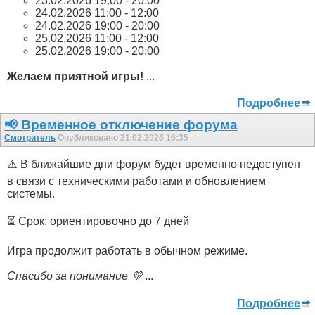
23.02.2026 19:00 - 20:00
24.02.2026 11:00 - 12:00
24.02.2026 19:00 - 20:00
25.02.2026 11:00 - 12:00
25.02.2026 19:00 - 20:00
Желаем приятной игры!
...
Подробнее
📢 Временное отключение форума
Смотритель
Опубликовано 21.02.2026 16:35
⚠️ В ближайшие дни форум будет временно недоступен
в связи с техническими работами и обновлением
системы.
⏳ Срок: ориентировочно до 7 дней
Игра продолжит работать в обычном режиме.
Спасибо за понимание 💜
...
Подробнее