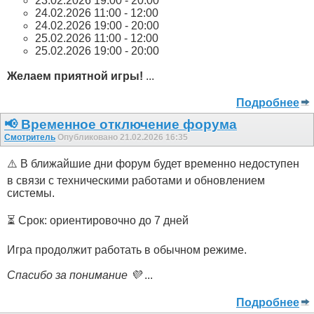
23.02.2026 19:00 - 20:00
24.02.2026 11:00 - 12:00
24.02.2026 19:00 - 20:00
25.02.2026 11:00 - 12:00
25.02.2026 19:00 - 20:00
Желаем приятной игры!
...
Подробнее
📢 Временное отключение форума
Смотритель
Опубликовано 21.02.2026 16:35
⚠️ В ближайшие дни форум будет временно недоступен
в связи с техническими работами и обновлением
системы.
⏳ Срок: ориентировочно до 7 дней
Игра продолжит работать в обычном режиме.
Спасибо за понимание 💜
...
Подробнее