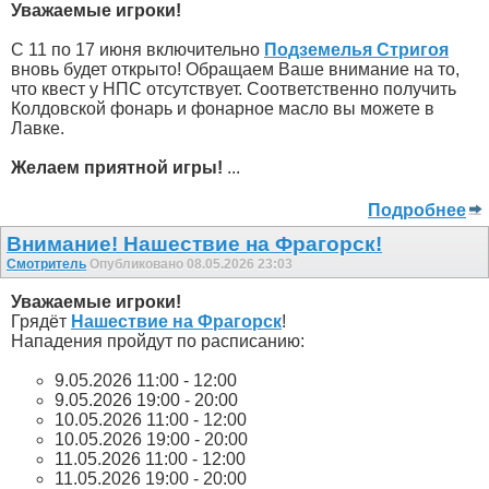
Уважаемые игроки!
С 11 по 17 июня включительно
Подземелья Стригоя
вновь будет открыто! Обращаем Ваше внимание на то,
что квест у НПС отсутствует. Соответственно получить
Колдовской фонарь и фонарное масло вы можете в
Лавке.
Желаем приятной игры!
...
Подробнее
Внимание! Нашествие на Фрагорск!
Смотритель
Опубликовано 08.05.2026 23:03
Уважаемые игроки!
Грядёт
Нашествие на Фрагорск
!
Нападения пройдут по расписанию:
9.05.2026 11:00 - 12:00
9.05.2026 19:00 - 20:00
10.05.2026 11:00 - 12:00
10.05.2026 19:00 - 20:00
11.05.2026 11:00 - 12:00
11.05.2026 19:00 - 20:00