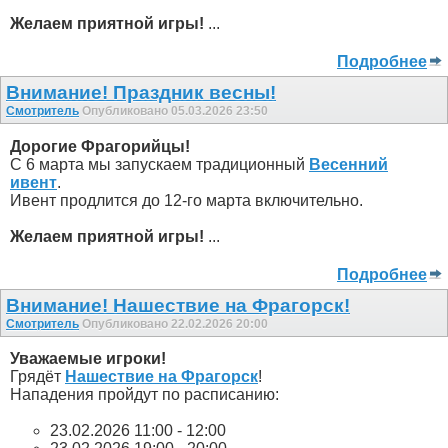
Желаем приятной игры!
...
Подробнее
Внимание! Праздник весны!
Смотритель
Опубликовано 05.03.2026 23:50
Дорогие Фрагорийцы!
С 6 марта мы запускаем традиционный
Весенний
ивент
.
Ивент продлится до 12-го марта включительно.
Желаем приятной игры!
...
Подробнее
Внимание! Нашествие на Фрагорск!
Смотритель
Опубликовано 22.02.2026 20:00
Уважаемые игроки!
Грядёт
Нашествие на Фрагорск
!
Нападения пройдут по расписанию:
23.02.2026 11:00 - 12:00