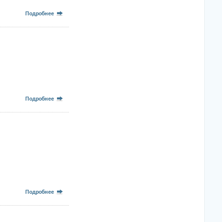
Подробнее
Подробнее
Подробнее