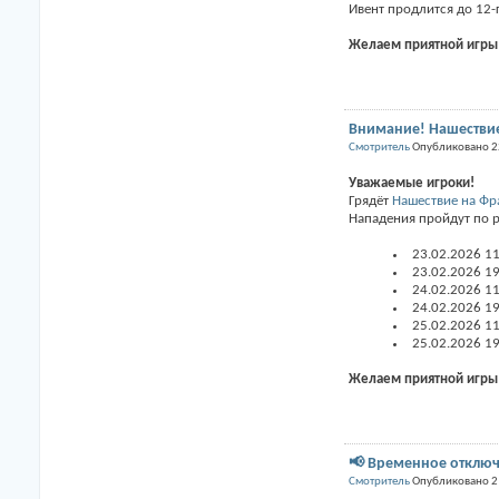
Ивент продлится до 12-
Желаем приятной игры
Внимание! Нашествие
Смотритель
Опубликовано 2
Уважаемые игроки!
Грядёт
Нашествие на Фр
Нападения пройдут по 
23.02.2026 11
23.02.2026 19
24.02.2026 11
24.02.2026 19
25.02.2026 11
25.02.2026 19
Желаем приятной игры
📢 Временное отклю
Смотритель
Опубликовано 2