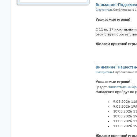
Внимание!-Подземель
Смотритель
Опубликовано 1
Уважаемые игроки!
С 11 по 17 июня включ
отсутствует. Соответст
Желаем приятной игры
Внимание! Нашествие
Смотритель
Опубликовано 0
Уважаемые игроки!
Грядёт
Нашествие на Фр
Нападения пройдут по 
9.05.2026 11:
9.05.2026 19:
10.05.2026 11
10.05.2026 19
11.05.2026 11
11.05.2026 19
Желаем приятной игры