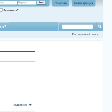
Помощь
Регистрация
Запомнить?
го?
Расширенный поиск
Подробнее