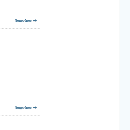
Подробнее
Подробнее