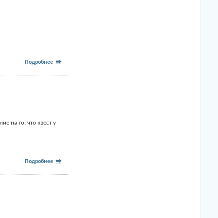
Подробнее
е на то, что квест у
Подробнее