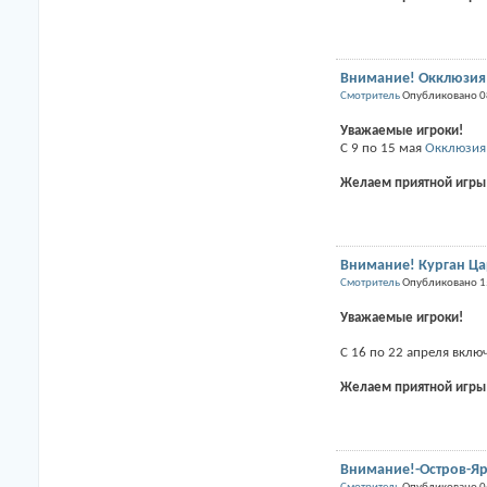
Внимание! Окклюзия 
Смотритель
Опубликовано 0
Уважаемые игроки!
С 9 по 15 мая
Окклюзия
Желаем приятной игры
Внимание! Курган Цар
Смотритель
Опубликовано 1
Уважаемые игроки!
С 16 по 22 апреля вкл
Желаем приятной игры
Внимание!-Остров-Яр